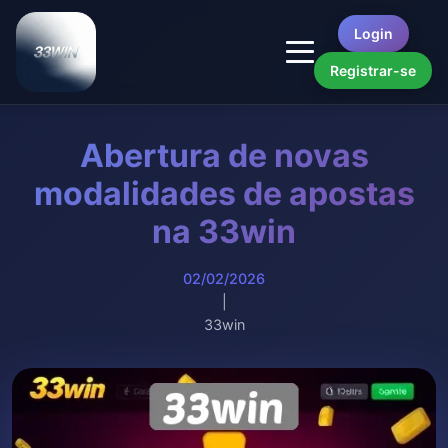
Login
Registrar-se
Abertura de novas
modalidades de apostas
na 33win
02/02/2026
|
33win