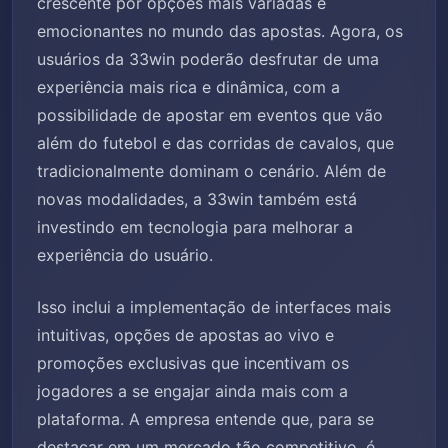
crescente por opções mais variadas e
emocionantes no mundo das apostas. Agora, os
usuários da 33win poderão desfrutar de uma
experiência mais rica e dinâmica, com a
possibilidade de apostar em eventos que vão
além do futebol e das corridas de cavalos, que
tradicionalmente dominam o cenário. Além de
novas modalidades, a 33win também está
investindo em tecnologia para melhorar a
experiência do usuário.
Isso inclui a implementação de interfaces mais
intuitivas, opções de apostas ao vivo e
promoções exclusivas que incentivam os
jogadores a se engajar ainda mais com a
plataforma. A empresa entende que, para se
destacar em um mercado tão competitivo, é