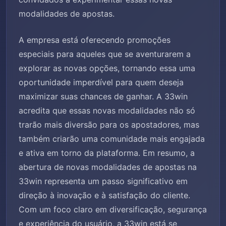
modalidades de apostas.
A empresa está oferecendo promoções
especiais para aqueles que se aventurarem a
explorar as novas opções, tornando essa uma
oportunidade imperdível para quem deseja
maximizar suas chances de ganhar. A 33win
acredita que essas novas modalidades não só
trarão mais diversão para os apostadores, mas
também criarão uma comunidade mais engajada
e ativa em torno da plataforma. Em resumo, a
abertura de novas modalidades de apostas na
33win representa um passo significativo em
direção à inovação e à satisfação do cliente.
Com um foco claro em diversificação, segurança
e experiência do usuário, a 33win está se