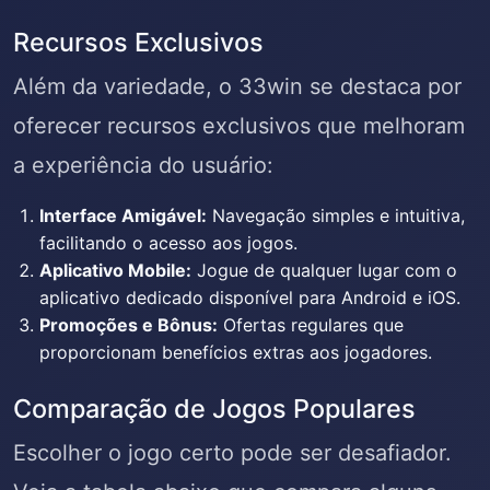
Recursos Exclusivos
Além da variedade, o 33win se destaca por
oferecer recursos exclusivos que melhoram
a experiência do usuário:
Interface Amigável:
Navegação simples e intuitiva,
facilitando o acesso aos jogos.
Aplicativo Mobile:
Jogue de qualquer lugar com o
aplicativo dedicado disponível para Android e iOS.
Promoções e Bônus:
Ofertas regulares que
proporcionam benefícios extras aos jogadores.
Comparação de Jogos Populares
Escolher o jogo certo pode ser desafiador.