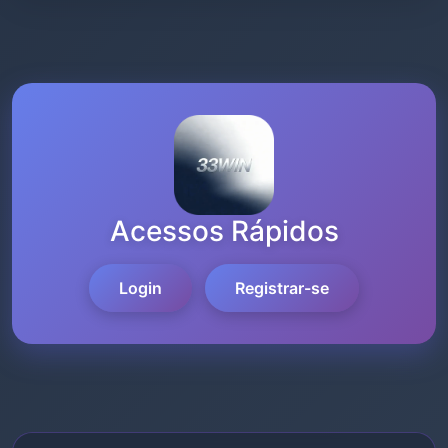
Acessos Rápidos
Login
Registrar-se