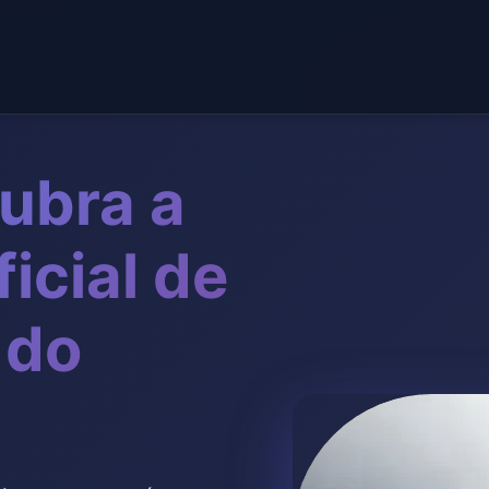
ubra a
icial de
 do