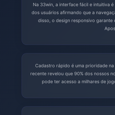
Na 33win, a interface fácil e intuitiv
dos usuários afirmando que a navegação
disso, o design responsivo garante 
Apos
Cadastro rápido é uma prioridade na 
recente revelou que 90% dos nossos n
pode ter acesso a milhares de jog