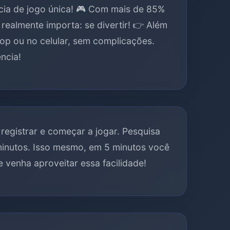
ência de jogo única! 🎮 Com mais de 85%
realmente importa: se divertir! 👉 Além
top ou no celular, sem complicações.
ncia!
registrar e começar a jogar. Pesquisa
inutos. Isso mesmo, em 5 minutos você
 venha aproveitar essa facilidade!