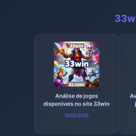
33wi
Análise de jogos
Av
disponíveis no site 33win
16/02/2026