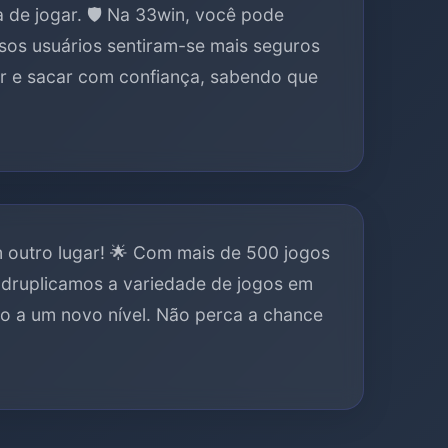
 de jogar. 🛡️ Na 33win, você pode
sos usuários sentiram-se mais seguros
ar e sacar com confiança, sabendo que
outro lugar! 🌟 Com mais de 500 jogos
adruplicamos a variedade de jogos em
o a um novo nível. Não perca a chance