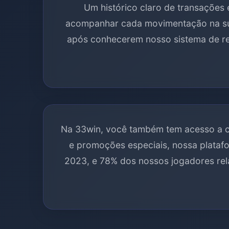
Um histórico claro de transações 
acompanhar cada movimentação na sua 
após conhecerem nosso sistema de reg
Na 33win, você também tem acesso a c
e promoções especiais, nossa plataf
2023, e 78% dos nossos jogadores rel