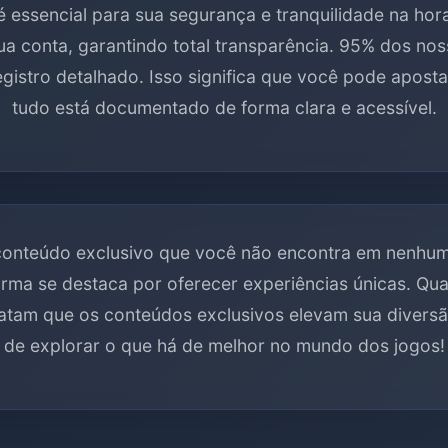
é essencial para sua segurança e tranquilidade na hora
conta, garantindo total transparência. 95% dos nos
istro detalhado. Isso significa que você pode apost
tudo está documentado de forma clara e acessível.
onteúdo exclusivo que você não encontra em nenhum 
orma se destaca por oferecer experiências únicas. Qu
atam que os conteúdos exclusivos elevam sua diversã
de explorar o que há de melhor no mundo dos jogos!