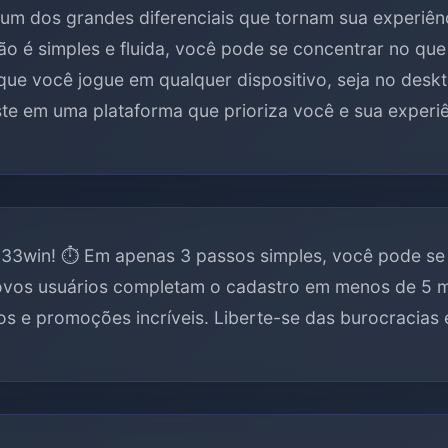
a é um dos grandes diferenciais que tornam sua experi
 é simples e fluida, você pode se concentrar no que 
que você jogue em qualquer dispositivo, seja no desk
te em uma plataforma que prioriza você e sua experiê
33win! ⏱️ Em apenas 3 passos simples, você pode se 
ovos usuários completam o cadastro em menos de 5 m
os e promoções incríveis. Liberte-se das burocracias e