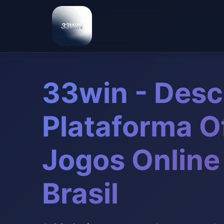
33win - Desc
Plataforma Of
Jogos Online
Brasil