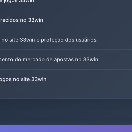
de jogos 33win
recidos no 33win
 no site 33win e proteção dos usuários
imento do mercado de apostas no 33win
jogos no site 33win