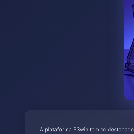
A plataforma 33win tem se destacado 