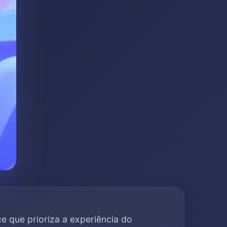
e que prioriza a experiência do